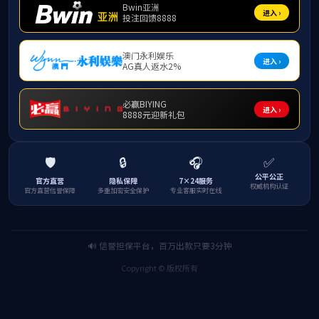
唇枪舌战 谁与争锋
2019-11-24
千机善辩 魅力无穷
2019-11-03
...
首页
上页
1
2
3
4
5
11
下页
尾页
到第
页
跳转