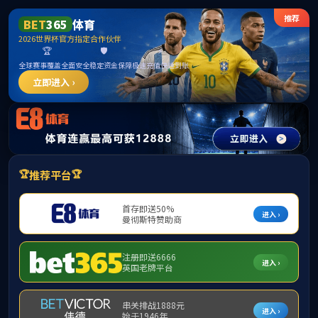
ONE游戏官网-皇马巴塞赞助商
学术讲座
当前位置：
首页
-
科研工作
-
学术讲座
​ONE游戏官网-皇马巴塞赞助商学术论坛（2025年第十四讲）
2025-05-23
​ONE游戏官网-皇马巴塞赞助商学术论坛（2025年第十三讲）
2025-05-20
​ONE游戏官网-皇马巴塞赞助商学术论坛（2025年第十二讲）
2025-05-19