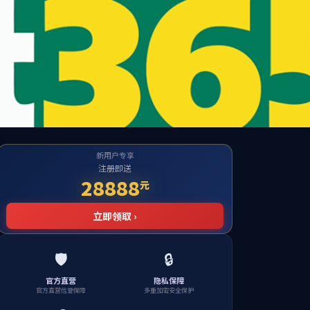
主页
English
建工作
员工工作
人才招聘
竞赛专栏