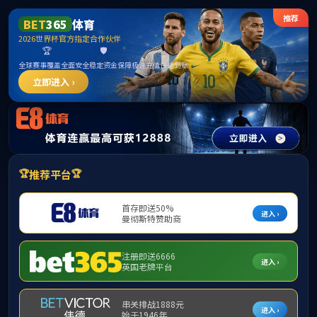
ONE游戏官网-皇马巴塞赞助商
学术讲座
当前位置：
首页
-
科研工作
-
学术讲座
- 正文
​ONE游戏官网-皇马巴塞赞助商学术论坛
（2026年第一讲）
编辑：ONE游戏官网-皇马巴塞赞助商 日期：2025-12-22
点击数：