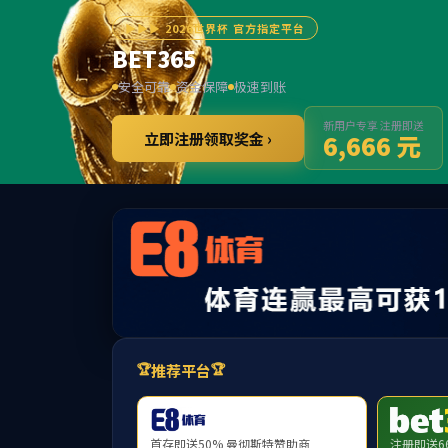
首页
公司概况
团队队伍
旗下产业