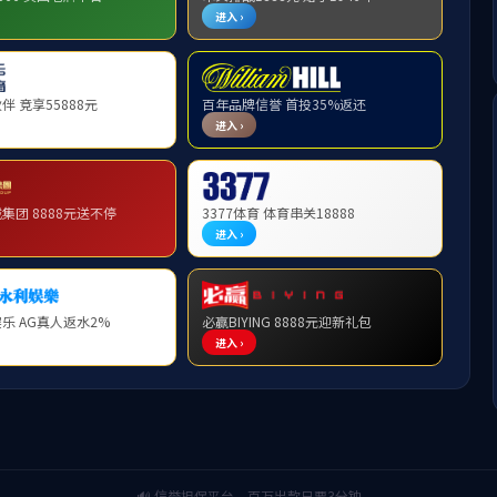
讲座
游戏官网-皇马巴塞赞助商学术交流
编辑：ONE游戏官网-皇马巴塞赞助商 日期：20